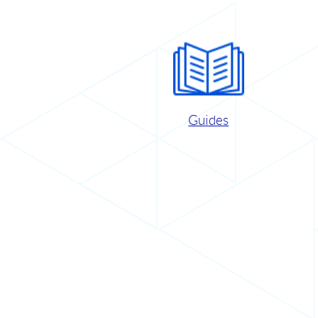
Guides