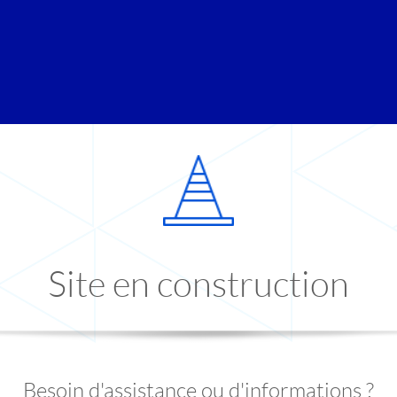
Site en construction
Besoin d'assistance ou d'informations ?