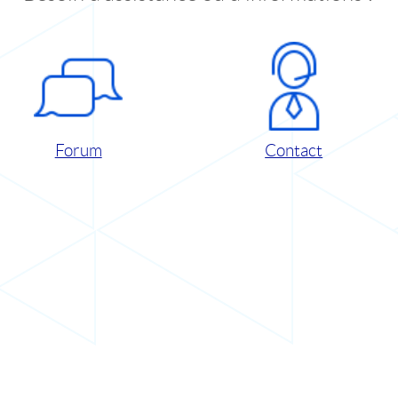
Forum
Contact