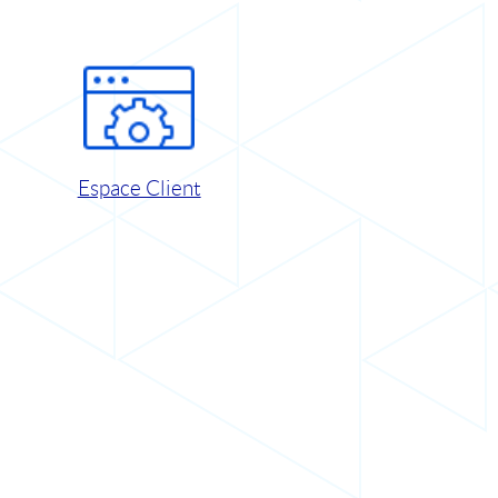
Espace Client